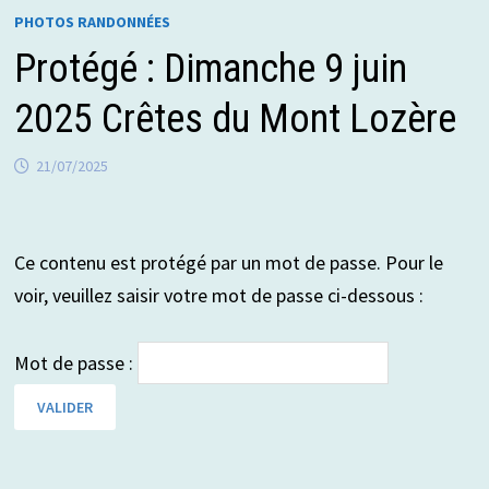
PHOTOS RANDONNÉES
Protégé : Dimanche 9 juin
2025 Crêtes du Mont Lozère
21/07/2025
Ce contenu est protégé par un mot de passe. Pour le
voir, veuillez saisir votre mot de passe ci-dessous :
Mot de passe :