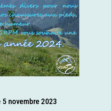
e 5 novembre 2023