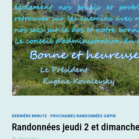
DERNIÈRE MINUTE
/
PROCHAINES RANDONNÉES GRPM
Randonnées jeudi 2 et dimanch