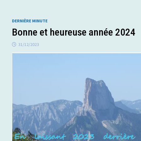
DERNIÈRE MINUTE
Bonne et heureuse année 2024
31/12/2023