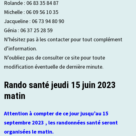
Rolande : 06 83 35 84 87
Michelle : 06 09 56 10 35
Jacqueline : 06 73 94 80 90
Génia : 06 37 25 28 59
N’hésitez pas à les contacter pour tout complément
d’information.
N’oubliez pas de consulter ce site pour toute
modification éventuelle de dernière minute.
Rando santé jeudi 15 juin 2023
matin
Attention à compter de ce jour jusqu’au 15
septembre 2023 , les randonnées santé seront
organisées le matin.