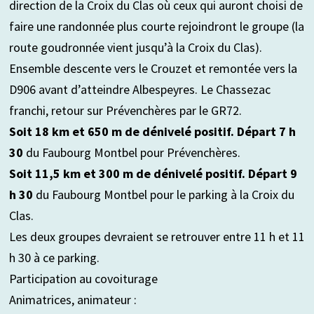
direction de la Croix du Clas où ceux qui auront choisi de
faire une randonnée plus courte rejoindront le groupe (la
route goudronnée vient jusqu’à la Croix du Clas).
Ensemble descente vers le Crouzet et remontée vers la
D906 avant d’atteindre Albespeyres. Le Chassezac
franchi, retour sur Prévenchères par le GR72.
Soit 18 km et 650 m de dénivelé positif.
Départ 7 h
30
du Faubourg Montbel pour Prévenchères.
Soit 11,5 km et 300 m de dénivelé positif.
Départ 9
h 30
du Faubourg Montbel pour le parking à la Croix du
Clas.
Les deux groupes devraient se retrouver entre 11 h et 11
h 30 à ce parking.
Participation au covoiturage
Animatrices, animateur :