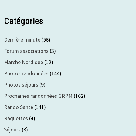
Catégories
Dernière minute
(56)
Forum associations
(3)
Marche Nordique
(12)
Photos randonnées
(144)
Photos séjours
(9)
Prochaines randonnées GRPM
(162)
Rando Santé
(141)
Raquettes
(4)
Séjours
(3)