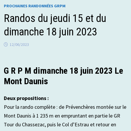
PROCHAINES RANDONNÉES GRPM
Randos du jeudi 15 et du
dimanche 18 juin 2023
12/06/2023
G R P M dimanche 18 juin 2023 Le
Mont Daunis
Deux propositions :
Pour la rando complète : de Prévenchères montée sur le
Mont Daunis à 1 235 m en empruntant en partie le GR
Tour du Chassezac, puis le Col d’Estrau et retour en